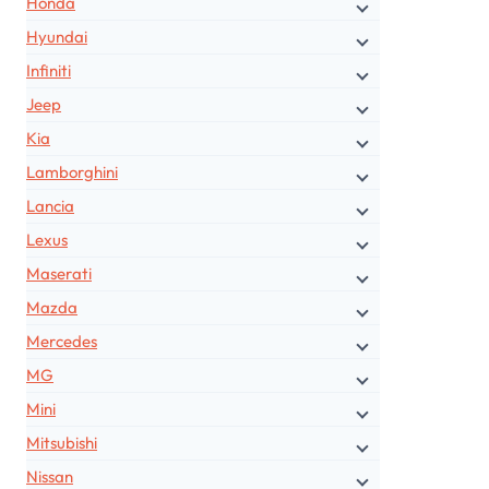
Honda
Hyundai
Infiniti
Jeep
Kia
Lamborghini
Lancia
Lexus
Maserati
Mazda
Mercedes
MG
Mini
Mitsubishi
Nissan