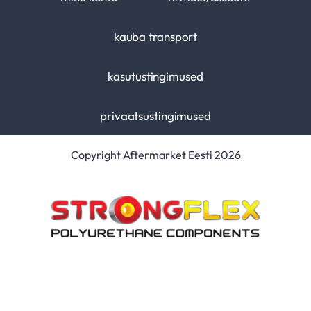
kauba transport
kasutustingimused
privaatsustingimused
Copyright Aftermarket Eesti 2026