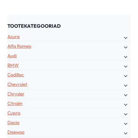
TOOTEKATEGOORIAD
Acura
Alfa Romeo
Audi
BMW
Cadillac
Chevrolet
Chrysler
Citroën
Cupra
Dacia
Daewoo